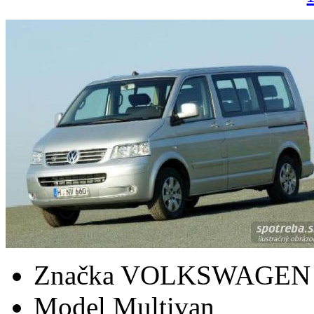
Značka
VOLKSWAGEN
Model
Multivan